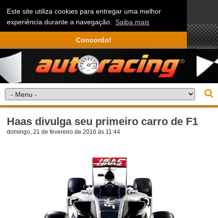
Este site utiliza cookies para entregar uma melhor
experiência durante a navegação.
Saiba mais
Concordo!
Haas divulga seu primeiro carro de F1
domingo, 21 de fevereiro de 2016 às 11:44