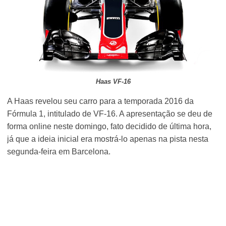
Haas VF-16
A Haas revelou seu carro para a temporada 2016 da
Fórmula 1, intitulado de VF-16. A apresentação se deu de
forma online neste domingo, fato decidido de última hora,
já que a ideia inicial era mostrá-lo apenas na pista nesta
segunda-feira em Barcelona.