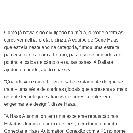
Como já havia sido divulgado na mídia, o modelo tem as
cores vermelha, preta e cinza. A equipe de Gene Haas,
que estreia neste ano na categoria, firmou uma estreita
parceria técnica com a Ferrari, para uso de unidades de
potência, caixa de câmbio e outras partes. A Dallara
ajudou na produção do chassis.
“Quando você ouve F1 você sabe exatamente do que se
trata – uma série de corridas globais que apresenta a mais
recente tecnologia e atrai os melhores talentos em
engenharia e design”, disse Haas.
“A Haas Automation tem uma excelente reputação nos
Estados Unidos e quero que cresça em todo o mundo.
Conectar a Haas Automation Conexão com a F1 no nome