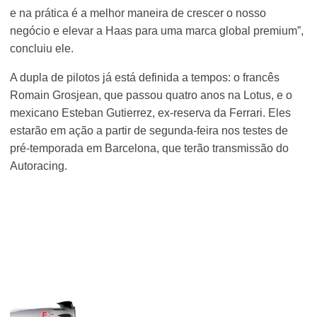
e na prática é a melhor maneira de crescer o nosso
negócio e elevar a Haas para uma marca global premium”,
concluiu ele.
A dupla de pilotos já está definida a tempos: o francês
Romain Grosjean, que passou quatro anos na Lotus, e o
mexicano Esteban Gutierrez, ex-reserva da Ferrari. Eles
estarão em ação a partir de segunda-feira nos testes de
pré-temporada em Barcelona, que terão transmissão do
Autoracing.