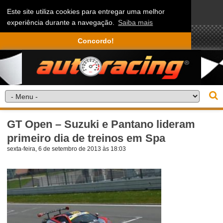
Este site utiliza cookies para entregar uma melhor
experiência durante a navegação.
Saiba mais
Concordo!
GT Open – Suzuki e Pantano lideram
primeiro dia de treinos em Spa
sexta-feira, 6 de setembro de 2013 às 18:03