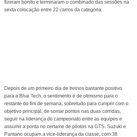
fizeram bonito e terminaram o combinado das sessões na
sexta colocação entre 22 carros da categoria.
Depois de um primeiro dia de treinos bastante positivo
para a Bhai Tech, o sentimento é de otimismo para o
restante do fim de semana, sobretudo para cumprir com o
objetivo principal, de somar pontos nas duas corridas,
seguir na liderança do campeonato entre as equipes e
assumir a ponta no certame de pilotos na GTS. Suzuki e
Pantano ocupam a vice-liderança da classe, com 38