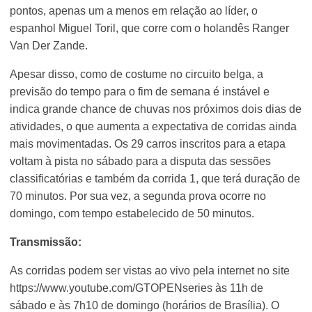
pontos, apenas um a menos em relação ao líder, o
espanhol Miguel Toril, que corre com o holandês Ranger
Van Der Zande.
Apesar disso, como de costume no circuito belga, a
previsão do tempo para o fim de semana é instável e
indica grande chance de chuvas nos próximos dois dias de
atividades, o que aumenta a expectativa de corridas ainda
mais movimentadas. Os 29 carros inscritos para a etapa
voltam à pista no sábado para a disputa das sessões
classificatórias e também da corrida 1, que terá duração de
70 minutos. Por sua vez, a segunda prova ocorre no
domingo, com tempo estabelecido de 50 minutos.
Transmissão:
As corridas podem ser vistas ao vivo pela internet no site
https://www.youtube.com/GTOPENseries às 11h de
sábado e às 7h10 de domingo (horários de Brasília). O