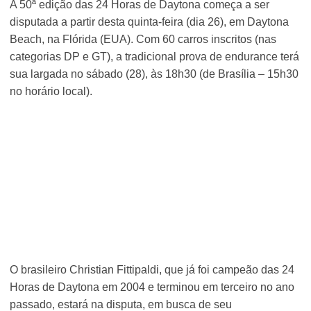
A 50ª edição das 24 Horas de Daytona começa a ser
disputada a partir desta quinta-feira (dia 26), em Daytona
Beach, na Flórida (EUA). Com 60 carros inscritos (nas
categorias DP e GT), a tradicional prova de endurance terá
sua largada no sábado (28), às 18h30 (de Brasília – 15h30
no horário local).
O brasileiro Christian Fittipaldi, que já foi campeão das 24
Horas de Daytona em 2004 e terminou em terceiro no ano
passado, estará na disputa, em busca de seu