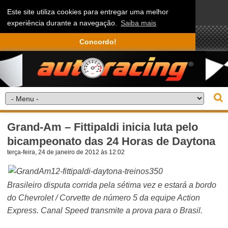
Este site utiliza cookies para entregar uma melhor
experiência durante a navegação.
Saiba mais
Concordo!
Grand-Am – Fittipaldi inicia luta pelo
bicampeonato das 24 Horas de Daytona
terça-feira, 24 de janeiro de 2012 às 12:02
Brasileiro disputa corrida pela sétima vez e estará a bordo
do Chevrolet / Corvette de número 5 da equipe Action
Express. Canal Speed transmite a prova para o Brasil.