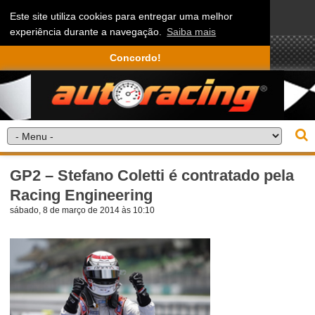
Este site utiliza cookies para entregar uma melhor
experiência durante a navegação.
Saiba mais
Concordo!
GP2 – Stefano Coletti é contratado pela
Racing Engineering
sábado, 8 de março de 2014 às 10:10