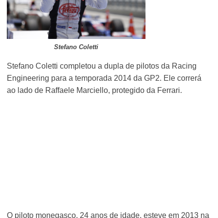
Stefano Coletti
Stefano Coletti completou a dupla de pilotos da Racing
Engineering para a temporada 2014 da GP2. Ele correrá
ao lado de Raffaele Marciello, protegido da Ferrari.
O piloto monegasco, 24 anos de idade, esteve em 2013 na