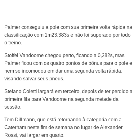
Palmer conseguiu a pole com sua primeira volta rápida na
classificação com 1m23.383s e não foi superado por todo
o treino.
Stoffel Vandoorne chegou perto, ficando a 0,282s, mas
Palmer ficou com os quatro pontos de bônus para o pole e
nem se incomodou em dar uma segunda volta rápida,
visando salvar seus pneus.
Stefano Coletti largará em terceiro, depois de ter perdido a
primeira fila para Vandoorne na segunda metade da
sessão.
Tom Dillmann, que está retornando à categoria com a
Caterham neste fim de semana no lugar de Alexander
Rossi, vai largar em quarto.