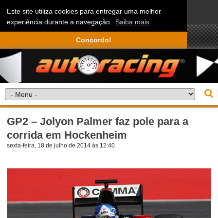
Este site utiliza cookies para entregar uma melhor
experiência durante a navegação.
Saiba mais
Concordo!
GP2 – Jolyon Palmer faz pole para a
corrida em Hockenheim
sexta-feira, 18 de julho de 2014 às 12:40