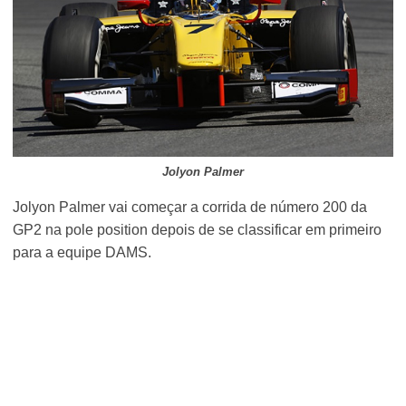
Jolyon Palmer
Jolyon Palmer vai começar a corrida de número 200 da
GP2 na pole position depois de se classificar em primeiro
para a equipe DAMS.