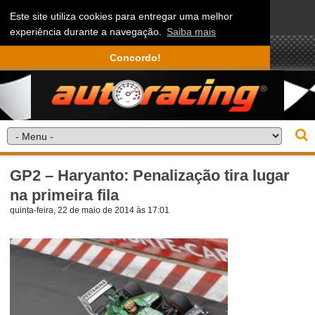
Este site utiliza cookies para entregar uma melhor
experiência durante a navegação.
Saiba mais
Concordo!
GP2 – Haryanto: Penalização tira lugar
na primeira fila
quinta-feira, 22 de maio de 2014 às 17:01