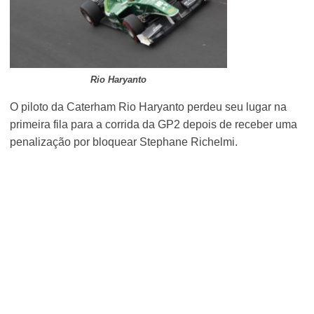
Rio Haryanto
O piloto da Caterham Rio Haryanto perdeu seu lugar na
primeira fila para a corrida da GP2 depois de receber uma
penalização por bloquear Stephane Richelmi.