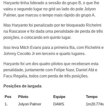
Haryanto tinha liderado a sessão do grupo B, o que lhe
valeu o segundo lugar no grid ao lado do pole Jolyon
Palmer, que marcou o tempo mais rápido do grupo A.
Mas Haryanto foi penalizado por ter bloqueado Richelmi
na Rascasse e foi dada uma penalidade de perda de três
posições, o colocando em quinto lugar.
Isso leva Mitch Evans para a primeira fila, com Richelmi e
Johnny Cecotto Jr em terceiro e quarto lugares.
Haryanto foi um dos quatro pilotos que receberam esta
penalidade, juntamente com Felipe Nasr, Daniel Abt e
Facu Regalia, todos com perda de três posições.
Posições de largada
Pos
Piloto
Equipe
Tempo
1.
Jolyon Palmer
DAMS
1m20.774s