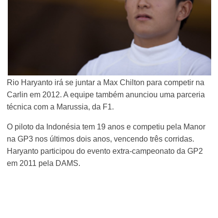
Rio Haryanto irá se juntar a Max Chilton para competir na
Carlin em 2012. A equipe também anunciou uma parceria
técnica com a Marussia, da F1.
O piloto da Indonésia tem 19 anos e competiu pela Manor
na GP3 nos últimos dois anos, vencendo três corridas.
Haryanto participou do evento extra-campeonato da GP2
em 2011 pela DAMS.