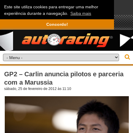
Este site utiliza cookies para entregar uma melhor
experiência durante a navegação.
Saiba mais
Concordo!
GP2 – Carlin anuncia pilotos e parceria
com a Marussia
sábado, 25 de fevereiro de 2012 às 11:10