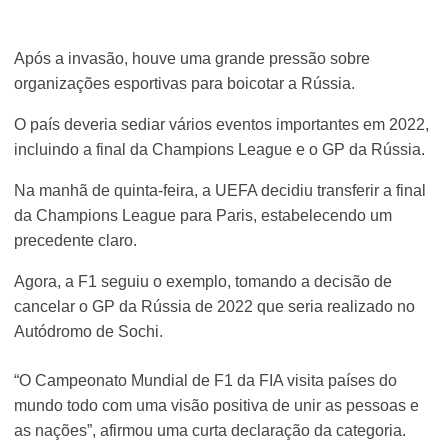
Após a invasão, houve uma grande pressão sobre
organizações esportivas para boicotar a Rússia.
O país deveria sediar vários eventos importantes em 2022,
incluindo a final da Champions League e o GP da Rússia.
Na manhã de quinta-feira, a UEFA decidiu transferir a final
da Champions League para Paris, estabelecendo um
precedente claro.
Agora, a F1 seguiu o exemplo, tomando a decisão de
cancelar o GP da Rússia de 2022 que seria realizado no
Autódromo de Sochi.
“O Campeonato Mundial de F1 da FIA visita países do
mundo todo com uma visão positiva de unir as pessoas e
as nações”, afirmou uma curta declaração da categoria.