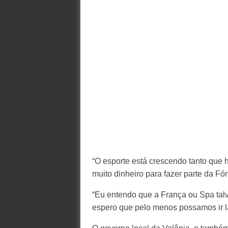
“O esporte está crescendo tanto que
muito dinheiro para fazer parte da Fór
“Eu entendo que a França ou Spa tal
espero que pelo menos possamos ir lá