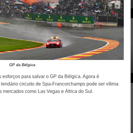
GP da Bélgica
 esforços para salvar o GP da Bélgica. Agora é
lendário circuito de Spa-Francorchamps pode ser vítima
s mercados como Las Vegas e África do Sul.