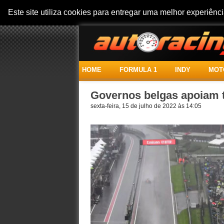
Este site utiliza cookies para entregar uma melhor experiên
HOME
FORMULA 1
INDY
MOT
Governos belgas apoiam t
sexta-feira, 15 de julho de 2022 às 14:05