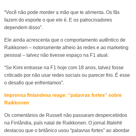
“Você não pode morder a mão que te alimenta. Os fãs
fazem do esporte o que ele é. E os patrocinadores
dependem disso”.
Ele ainda acrescenta que o comportamento autêntico de
Raikkonen – notoriamente alheio às redes e ao marketing
pessoal – talvez não tivesse espaço na F1 atual.
“Se Kimi entrasse na F1 hoje com 18 anos, talvez fosse
criticado por não usar redes sociais ou parecer frio. É esse
o desafio que enfrentamos”.
Imprensa finlandesa reage: “palavras fortes” sobre
Raikkonen
Os comentários de Russell não passaram despercebidos
na Finlândia, país natal de Raikkonen. O jornal
Iltalehti
destacou que o britânico usou “palavras fortes” ao abordar