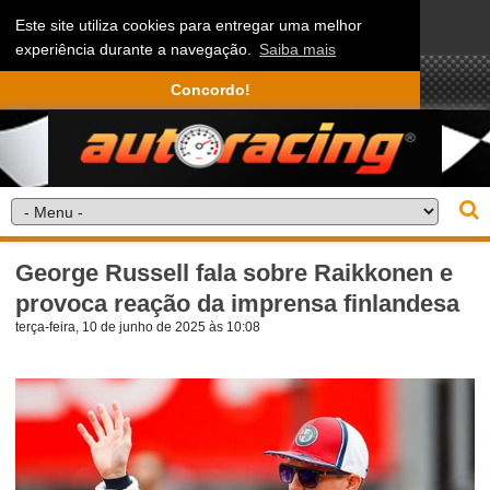
Este site utiliza cookies para entregar uma melhor
experiência durante a navegação.
Saiba mais
Concordo!
George Russell fala sobre Raikkonen e
provoca reação da imprensa finlandesa
terça-feira, 10 de junho de 2025 às 10:08