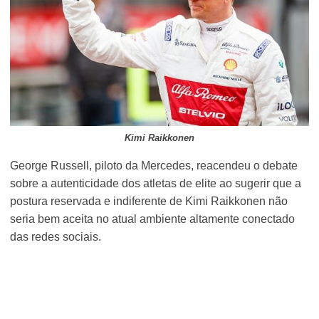
Kimi Raikkonen
George Russell, piloto da Mercedes, reacendeu o debate
sobre a autenticidade dos atletas de elite ao sugerir que a
postura reservada e indiferente de Kimi Raikkonen não
seria bem aceita no atual ambiente altamente conectado
das redes sociais.