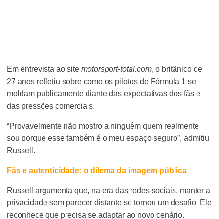
Em entrevista ao site
motorsport-total.com
, o britânico de
27 anos refletiu sobre como os pilotos de Fórmula 1 se
moldam publicamente diante das expectativas dos fãs e
das pressões comerciais.
“Provavelmente não mostro a ninguém quem realmente
sou porque esse também é o meu espaço seguro”, admitiu
Russell.
Fãs e autenticidade: o dilema da imagem pública
Russell argumenta que, na era das redes sociais, manter a
privacidade sem parecer distante se tornou um desafio. Ele
reconhece que precisa se adaptar ao novo cenário.