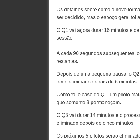
Os detalhes sobre como o novo format
ser decidido, mas o esboço geral foi 
O Q1 vai agora durar 16 minutos e dep
sessão.
A cada 90 segundos subsequentes, o m
restantes.
Depois de uma pequena pausa, o Q2 te
lento eliminado depois de 6 minutos.
Como foi o caso do Q1, um piloto mai
que somente 8 permaneçam.
O Q3 vai durar 14 minutos e o proce
eliminado depois de cinco minutos.
Os próximos 5 pilotos serão eliminad