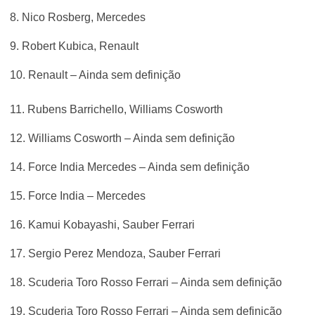
8. Nico Rosberg, Mercedes
9. Robert Kubica, Renault
10. Renault – Ainda sem definição
11. Rubens Barrichello, Williams Cosworth
12. Williams Cosworth – Ainda sem definição
14. Force India Mercedes – Ainda sem definição
15. Force India – Mercedes
16. Kamui Kobayashi, Sauber Ferrari
17. Sergio Perez Mendoza, Sauber Ferrari
18. Scuderia Toro Rosso Ferrari – Ainda sem definição
19. Scuderia Toro Rosso Ferrari – Ainda sem definição