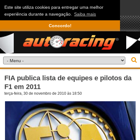
Este site utiliza cookies para entregar uma melhor
experiência durante a navegação.
Saiba mais
Concordo!
FIA publica lista de equipes e pilotos da
F1 em 2011
terça-feira, 30 de novembro de 2010 às 18:50