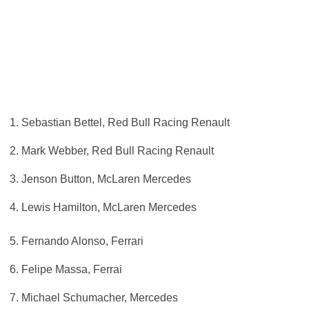
1. Sebastian Bettel, Red Bull Racing Renault
2. Mark Webber, Red Bull Racing Renault
3. Jenson Button, McLaren Mercedes
4. Lewis Hamilton, McLaren Mercedes
5. Fernando Alonso, Ferrari
6. Felipe Massa, Ferrai
7. Michael Schumacher, Mercedes