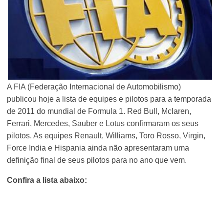
A FIA (Federação Internacional de Automobilismo)
publicou hoje a lista de equipes e pilotos para a temporada
de 2011 do mundial de Formula 1. Red Bull, Mclaren,
Ferrari, Mercedes, Sauber e Lotus confirmaram os seus
pilotos. As equipes Renault, Williams, Toro Rosso, Virgin,
Force India e Hispania ainda não apresentaram uma
definição final de seus pilotos para no ano que vem.
Confira a lista abaixo: