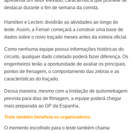
apresenta um setor elevado, característica que promete se
destacar durante o fim de semana da corrida.
Hamilton e Leclerc dividirão as atividades ao longo do
teste. Assim, a Ferrari começará a construir uma base de
dados sobre o novo traçado meses antes da estreia oficial.
Como nenhuma equipe possui informações históricas do
circuito, qualquer dado coletado poderá fazer diferença. Os
engenheiros terão a oportunidade de avaliar os principais
pontos de frenagem, o comportamento das zebras e as
características do traçado.
Dessa maneira, mesmo com a limitação de quilometragem
prevista para dias de filmagem, a equipe poderá chegar
mais preparada ao GP da Espanha.
Teste também beneficia os organizadores
O momento escolhido para o teste também chama