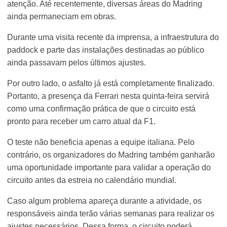
atenção. Até recentemente, diversas áreas do Madring
ainda permaneciam em obras.
Durante uma visita recente da imprensa, a infraestrutura do
paddock e parte das instalações destinadas ao público
ainda passavam pelos últimos ajustes.
Por outro lado, o asfalto já está completamente finalizado.
Portanto, a presença da Ferrari nesta quinta-feira servirá
como uma confirmação prática de que o circuito está
pronto para receber um carro atual da F1.
O teste não beneficia apenas a equipe italiana. Pelo
contrário, os organizadores do Madring também ganharão
uma oportunidade importante para validar a operação do
circuito antes da estreia no calendário mundial.
Caso algum problema apareça durante a atividade, os
responsáveis ainda terão várias semanas para realizar os
ajustes necessários. Dessa forma, o circuito poderá