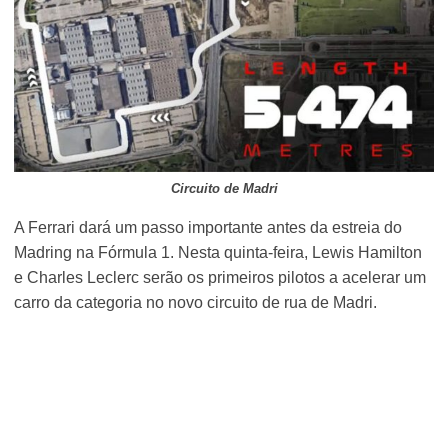
Circuito de Madri
A Ferrari dará um passo importante antes da estreia do
Madring na Fórmula 1. Nesta quinta-feira, Lewis Hamilton
e Charles Leclerc serão os primeiros pilotos a acelerar um
carro da categoria no novo circuito de rua de Madri.