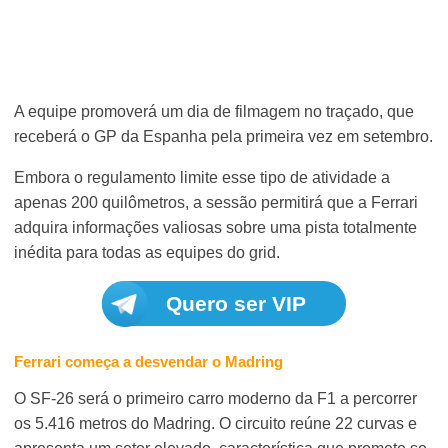
A equipe promoverá um dia de filmagem no traçado, que
receberá o GP da Espanha pela primeira vez em setembro.
Embora o regulamento limite esse tipo de atividade a
apenas 200 quilômetros, a sessão permitirá que a Ferrari
adquira informações valiosas sobre uma pista totalmente
inédita para todas as equipes do grid.
Quero ser VIP
Ferrari começa a desvendar o Madring
O SF-26 será o primeiro carro moderno da F1 a percorrer
os 5.416 metros do Madring. O circuito reúne 22 curvas e