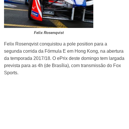
Felix Rosenqvist
Felix Rosenqvist conquistou a pole position para a
segunda corrida da Fórmula E em Hong Kong, na abertura
da temporada 2017/18. O ePrix deste domingo tem largada
prevista para as 4h (de Brasília), com transmissão do Fox
Sports.