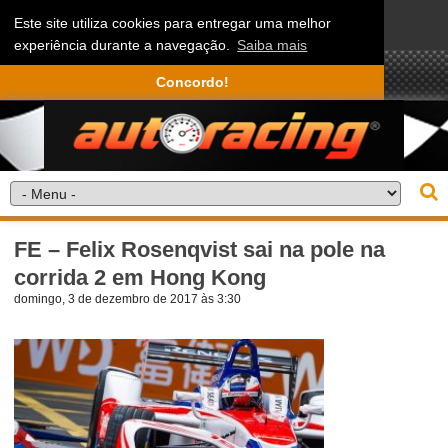
Este site utiliza cookies para entregar uma melhor
experiência durante a navegação.
Saiba mais
Concordo!
FE – Felix Rosenqvist sai na pole na
corrida 2 em Hong Kong
domingo, 3 de dezembro de 2017 às 3:30