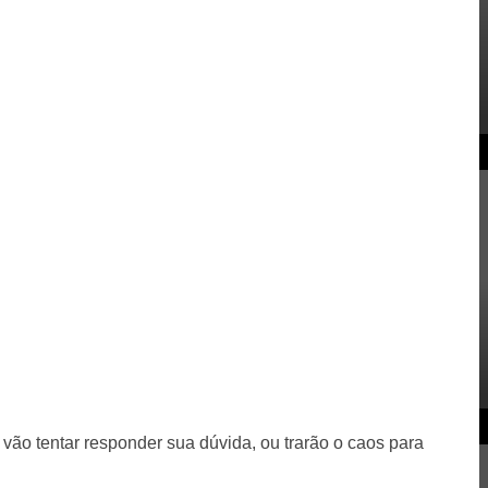
 vão tentar responder sua dúvida, ou trarão o caos para