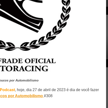
oucos por Automobilismo
 Podcast
, hoje, dia 27 de abril de 2023 é dia de você fazer
cos por Automobilismo
#308