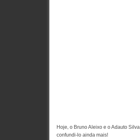
Hoje, o Bruno Aleixo e o Adauto Silva
confundi-lo ainda mais!