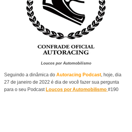
Loucos por Automobilismo
Seguindo a dinâmica do
Autoracing Podcast
, hoje, dia
27 de janeiro de 2022 é dia de você fazer sua pergunta
para o seu Podcast
Loucos por Automobilismo
#190