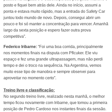
posto e fiquei bem atrás dele. Ainda no início, assumi a
ponta e estava muito rápido, mas a entrada do Safety Car
juntou todo mundo de novo. Depois, consegui abrir um
pouco e foi só manter a concentração para vencer. Amanhã
largo da sexta posição e espero fazer outra prova
competitiva”.
Federico Iribarne:
“Foi uma boa corrida, principalmente
nos momentos finais na disputa com Pflcuker. Ele viu
espaço e fez uma grande ultrapassagem, mas não perdi
tempo e dei o troco na sequência. Na Argentina, vemos
muito esse tipo de manobra e sempre observei para
aproveitar no momento certo”.
Treino livre e classificação:
No segundo treino livre, realizado nesta manhã, o melhor
tempo ficou novamente com Iribarne, que tomou a primeira
posição de Pedro Cardoso nos instantes finais da sessão.