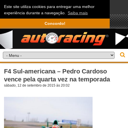
Este site utiliza cookies para entregar uma melhor
experiência durante a navegação.
Saiba mais
Concordo!
F4 Sul-americana – Pedro Cardoso
vence pela quarta vez na temporada
sábado, 12 de setembro de 2015 às 20:02