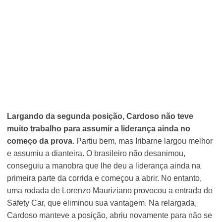
Largando da segunda posição, Cardoso não teve
muito trabalho para assumir a liderança ainda no
começo da prova.
Partiu bem, mas Iribarne largou melhor
e assumiu a dianteira. O brasileiro não desanimou,
conseguiu a manobra que lhe deu a liderança ainda na
primeira parte da corrida e começou a abrir. No entanto,
uma rodada de Lorenzo Mauriziano provocou a entrada do
Safety Car, que eliminou sua vantagem. Na relargada,
Cardoso manteve a posição, abriu novamente para não se