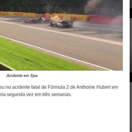
Acidente em Spa
u no acidente fatal de Fórmula 2 de Anthoine Hubert em
pela segunda vez em três semanas.