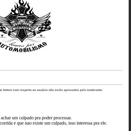
ue faltem com respeito ao usuário não serão aprovados pelo moderador.