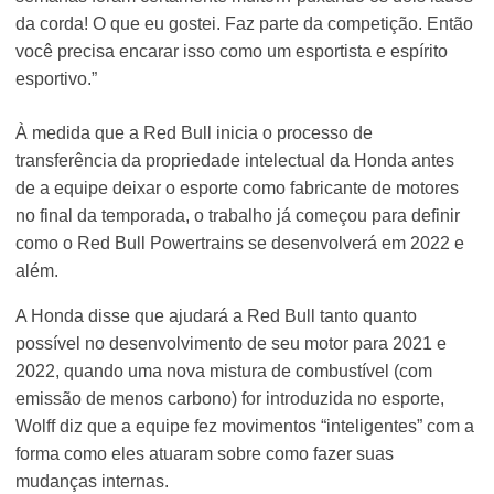
da corda! O que eu gostei. Faz parte da competição. Então
você precisa encarar isso como um esportista e espírito
esportivo.”
À medida que a Red Bull inicia o processo de
transferência da propriedade intelectual da Honda antes
de a equipe deixar o esporte como fabricante de motores
no final da temporada, o trabalho já começou para definir
como o Red Bull Powertrains se desenvolverá em 2022 e
além.
A Honda disse que ajudará a Red Bull tanto quanto
possível no desenvolvimento de seu motor para 2021 e
2022, quando uma nova mistura de combustível (com
emissão de menos carbono) for introduzida no esporte,
Wolff diz que a equipe fez movimentos “inteligentes” com a
forma como eles atuaram sobre como fazer suas
mudanças internas.