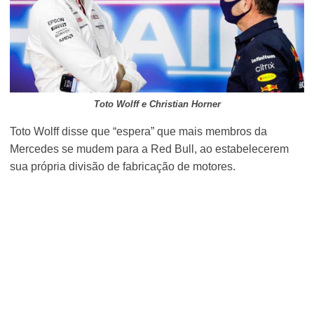
Toto Wolff e Christian Horner
Toto Wolff disse que “espera” que mais membros da
Mercedes se mudem para a Red Bull, ao estabelecerem
sua própria divisão de fabricação de motores.