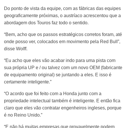
Do ponto de vista da equipe, com as fábricas das equipes
geograficamente próximas, o austríaco acrescentou que a
abordagem dos Touros faz todo o sentido.
“Bem, acho que os passos estratégicos corretos foram, até
onde posso ver, colocados em movimento pela Red Bull”,
disse Wolff.
“Eu acho que eles vão acabar indo para uma pista com
sua própria UP e / ou talvez com um novo OEM (fabricante
de equipamento original) se juntando a eles. E isso é
certamente inteligente.”
“O acordo que foi feito com a Honda junto com a
propriedade intelectual também é inteligente. E então fica
claro que eles vão contratar engenheiros ingleses, porque
é no Reino Unido.”
“E não há muitas empresas que provavelmente podem