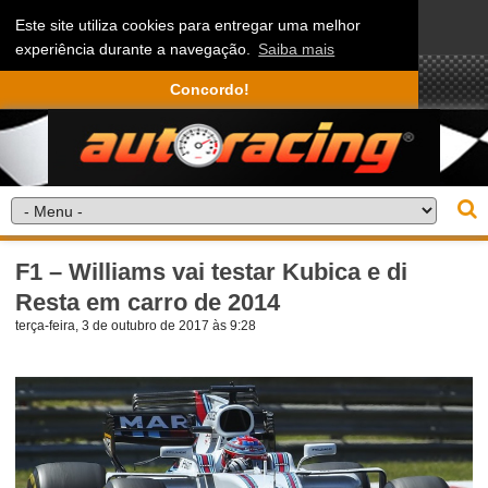
Este site utiliza cookies para entregar uma melhor
experiência durante a navegação.
Saiba mais
Concordo!
F1 – Williams vai testar Kubica e di
Resta em carro de 2014
terça-feira, 3 de outubro de 2017 às 9:28