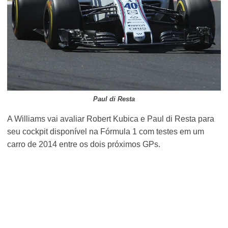
Paul di Resta
A Williams vai avaliar Robert Kubica e Paul di Resta para
seu cockpit disponível na Fórmula 1 com testes em um
carro de 2014 entre os dois próximos GPs.