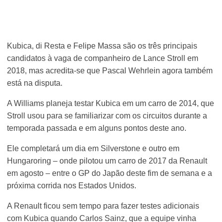
Kubica, di Resta e Felipe Massa são os três principais
candidatos à vaga de companheiro de Lance Stroll em
2018, mas acredita-se que Pascal Wehrlein agora também
está na disputa.
A Williams planeja testar Kubica em um carro de 2014, que
Stroll usou para se familiarizar com os circuitos durante a
temporada passada e em alguns pontos deste ano.
Ele completará um dia em Silverstone e outro em
Hungaroring – onde pilotou um carro de 2017 da Renault
em agosto – entre o GP do Japão deste fim de semana e a
próxima corrida nos Estados Unidos.
A Renault ficou sem tempo para fazer testes adicionais
com Kubica quando Carlos Sainz, que a equipe vinha