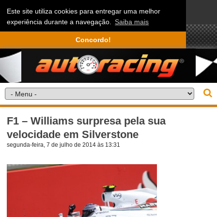
Este site utiliza cookies para entregar uma melhor
experiência durante a navegação.
Saiba mais
Concordo!
F1 – Williams surpresa pela sua
velocidade em Silverstone
segunda-feira, 7 de julho de 2014 às 13:31