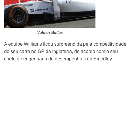
Valtteri Bottas
A equipe Williams ficou surpreendida pela competitividade
do seu carro no GP da Inglaterra, de acordo com o seu
chefe de engenharia de desempenho Rob Smedley.