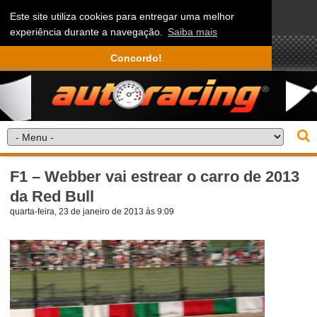
Este site utiliza cookies para entregar uma melhor
experiência durante a navegação.
Saiba mais
Concordo!
F1 – Webber vai estrear o carro de 2013
da Red Bull
quarta-feira, 23 de janeiro de 2013 às 9:09