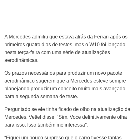
A Mercedes admitiu que estava atrás da Ferrari após os
primeiros quatro dias de testes, mas o W10 foi lançado
nesta terça-feira com uma série de atualizações
aerodinâmicas.
Os prazos necessários para produzir um novo pacote
aerodinâmico sugerem que a Mercedes esteve sempre
planejando produzir um conceito muito mais avançado
para a segunda semana de teste.
Perguntado se ele tinha ficado de olho na atualização da
Mercedes, Vettel disse: “Sim. Você definitivamente olha
para isso. Isso também me interessa”.
“Fiquei um pouco surpreso que o carro tivesse tantas