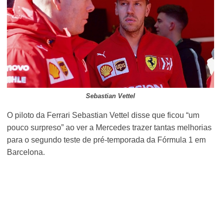
Sebastian Vettel
O piloto da Ferrari Sebastian Vettel disse que ficou “um
pouco surpreso” ao ver a Mercedes trazer tantas melhorias
para o segundo teste de pré-temporada da Fórmula 1 em
Barcelona.