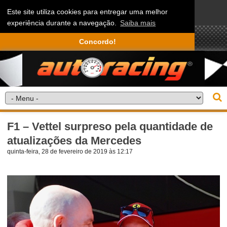
Este site utiliza cookies para entregar uma melhor
experiência durante a navegação.
Saiba mais
Concordo!
F1 – Vettel surpreso pela quantidade de
atualizações da Mercedes
quinta-feira, 28 de fevereiro de 2019 às 12:17