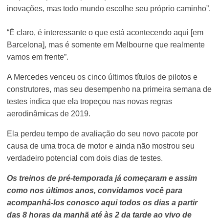
inovações, mas todo mundo escolhe seu próprio caminho”.
“É claro, é interessante o que está acontecendo aqui [em
Barcelona], mas é somente em Melbourne que realmente
vamos em frente”.
A Mercedes venceu os cinco últimos títulos de pilotos e
construtores, mas seu desempenho na primeira semana de
testes indica que ela tropeçou nas novas regras
aerodinâmicas de 2019.
Ela perdeu tempo de avaliação do seu novo pacote por
causa de uma troca de motor e ainda não mostrou seu
verdadeiro potencial com dois dias de testes.
Os treinos de pré-temporada já começaram e assim
como nos últimos anos, convidamos você para
acompanhá-los conosco aqui todos os dias a partir
das 8 horas da manhã até às 2 da tarde ao vivo de