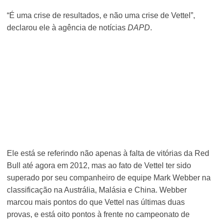
“É uma crise de resultados, e não uma crise de Vettel”,
declarou ele à agência de notícias
DAPD
.
Ele está se referindo não apenas à falta de vitórias da Red
Bull até agora em 2012, mas ao fato de Vettel ter sido
superado por seu companheiro de equipe Mark Webber na
classificação na Austrália, Malásia e China. Webber
marcou mais pontos do que Vettel nas últimas duas
provas, e está oito pontos à frente no campeonato de