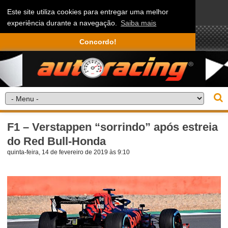
Este site utiliza cookies para entregar uma melhor
experiência durante a navegação.
Saiba mais
Concordo!
F1 – Verstappen “sorrindo” após estreia
do Red Bull-Honda
quinta-feira, 14 de fevereiro de 2019 às 9:10