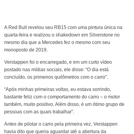
A Red Bull revelou seu RB15 com uma pintura única na
quarta-feira e realizou o shakedown em Silverstone no
mesmo dia que a Mercedes fez o mesmo com seu
monoposto de 2019.
Verstappen foi o encarregado, e em um curto vídeo
postado nas mídias sociais, ele disse: “O dia está
concluído, os primeiros quilômetros com o carro”.
“Após minhas primeiras voltas, eu estava sorrindo,
bastante feliz com o comportamento do carro – o motor
também, muito positivo. Além disso, é um ótimo grupo de
pessoas com as quais trabalhar”.
Antes de pilotar o carro pela primeira vez, Verstappen
havia dito que queria aguardar até a abertura da