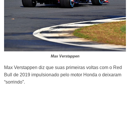
Max Verstappen
Max Verstappen diz que suas primeiras voltas com o Red
Bull de 2019 impulsionado pelo motor Honda o deixaram
“sorrindo”.