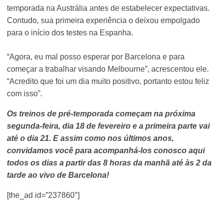
temporada na Austrália antes de estabelecer expectativas.
Contudo, sua primeira experiência o deixou empolgado
para o início dos testes na Espanha.
“Agora, eu mal posso esperar por Barcelona e para
começar a trabalhar visando Melbourne”, acrescentou ele.
“Acredito que foi um dia muito positivo, portanto estou feliz
com isso”.
Os treinos de pré-temporada começam na próxima
segunda-feira, dia 18 de fevereiro e a primeira parte vai
até o dia 21. E assim como nos últimos anos,
convidamos você para acompanhá-los conosco aqui
todos os dias a partir das 8 horas da manhã até às 2 da
tarde ao vivo de Barcelona!
[the_ad id=”237860″]