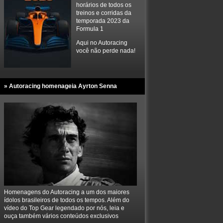
horários de todos os
treinos e corridas da
temporada 2023 da
Formula 1
Aqui no Autoracing
você não perde nada!
» Autoracing homenageia Ayrton Senna
Homenagens do Autoracing a um dos maiores
ídolos brasileiros de todos os tempos. Além do
vídeo do Top Gear legendado por nós, leia e
ouça também vários conteúdos exclusivos