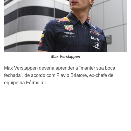
Max Verstappen
Max Verstappen deveria aprender a “manter sua boca
fechada”, de acordo com Flavio Briatore, ex-chefe de
equipe na Fórmula 1.