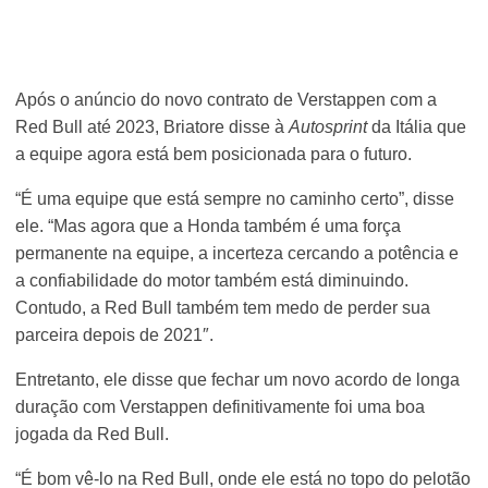
Após o anúncio do novo contrato de Verstappen com a
Red Bull até 2023, Briatore disse à
Autosprint
da Itália que
a equipe agora está bem posicionada para o futuro.
“É uma equipe que está sempre no caminho certo”, disse
ele. “Mas agora que a Honda também é uma força
permanente na equipe, a incerteza cercando a potência e
a confiabilidade do motor também está diminuindo.
Contudo, a Red Bull também tem medo de perder sua
parceira depois de 2021″.
Entretanto, ele disse que fechar um novo acordo de longa
duração com Verstappen definitivamente foi uma boa
jogada da Red Bull.
“É bom vê-lo na Red Bull, onde ele está no topo do pelotão