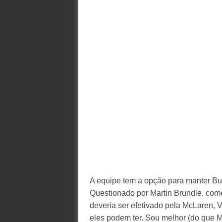
A equipe tem a opção para manter Bu
Questionado por Martin Brundle, come
deveria ser efetivado pela McLaren, V
eles podem ter. Sou melhor (do que 