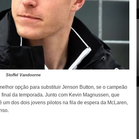
Stoffel Vandoorne
 melhor opção para substituir Jenson Button, se o campeão
 final da temporada. Junto com Kevin Magnussen, que
 um dos dois jovens pilotos na fila de espera da McLaren,
nso.