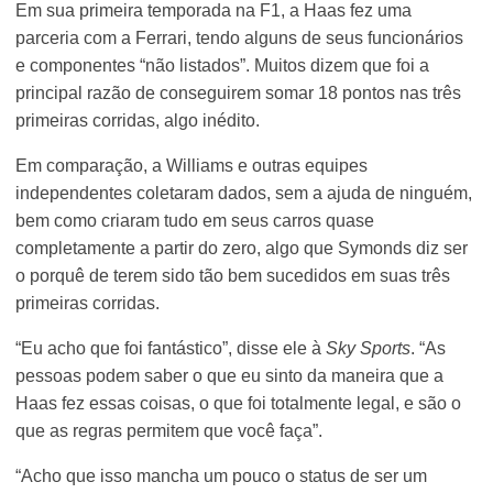
Em sua primeira temporada na F1, a Haas fez uma
parceria com a Ferrari, tendo alguns de seus funcionários
e componentes “não listados”. Muitos dizem que foi a
principal razão de conseguirem somar 18 pontos nas três
primeiras corridas, algo inédito.
Em comparação, a Williams e outras equipes
independentes coletaram dados, sem a ajuda de ninguém,
bem como criaram tudo em seus carros quase
completamente a partir do zero, algo que Symonds diz ser
o porquê de terem sido tão bem sucedidos em suas três
primeiras corridas.
“Eu acho que foi fantástico”, disse ele à
Sky Sports
. “As
pessoas podem saber o que eu sinto da maneira que a
Haas fez essas coisas, o que foi totalmente legal, e são o
que as regras permitem que você faça”.
“Acho que isso mancha um pouco o status de ser um