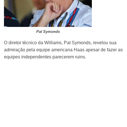
Pat Symonds
O diretor técnico da Williams, Pat Symonds, revelou sua
admiração pela equipe americana Haas apesar de fazer as
equipes independentes parecerem ruins.