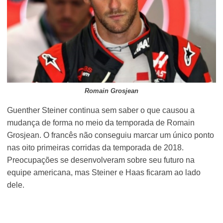
Romain Grosjean
Guenther Steiner continua sem saber o que causou a
mudança de forma no meio da temporada de Romain
Grosjean. O francês não conseguiu marcar um único ponto
nas oito primeiras corridas da temporada de 2018.
Preocupações se desenvolveram sobre seu futuro na
equipe americana, mas Steiner e Haas ficaram ao lado
dele.