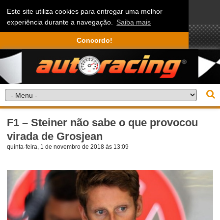
Este site utiliza cookies para entregar uma melhor
experiência durante a navegação.
Saiba mais
Concordo!
F1 – Steiner não sabe o que provocou
virada de Grosjean
quinta-feira, 1 de novembro de 2018 às 13:09