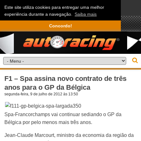
Este site utiliza cookies para entregar uma melhor
experiência durante a navegação.
Saiba mais
Concordo!
F1 – Spa assina novo contrato de três
anos para o GP da Bélgica
segunda-feira, 9 de julho de 2012 às 13:50
Spa-Francorchamps vai continuar sediando o GP da
Bélgica por pelo menos mais três anos.
Jean-Claude Marcourt, ministro da economia da região da