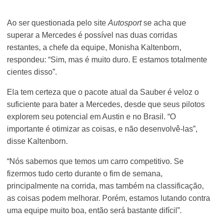
Ao ser questionada pelo site
Autosport
se acha que
superar a Mercedes é possível nas duas corridas
restantes, a chefe da equipe, Monisha Kaltenborn,
respondeu: “Sim, mas é muito duro. E estamos totalmente
cientes disso”.
Ela tem certeza que o pacote atual da Sauber é veloz o
suficiente para bater a Mercedes, desde que seus pilotos
explorem seu potencial em Austin e no Brasil. “O
importante é otimizar as coisas, e não desenvolvê-las”,
disse Kaltenborn.
“Nós sabemos que temos um carro competitivo. Se
fizermos tudo certo durante o fim de semana,
principalmente na corrida, mas também na classificação,
as coisas podem melhorar. Porém, estamos lutando contra
uma equipe muito boa, então será bastante difícil”.