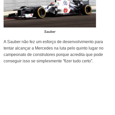
Sauber
A Sauber não fez um esforço de desenvolvimento para
tentar alcançar a Mercedes na luta pelo quinto lugar no
campeonato de construtores porque acredita que pode
conseguir isso se simplesmente “fizer tudo certo”.