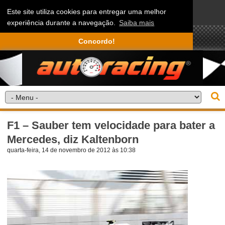
Este site utiliza cookies para entregar uma melhor
experiência durante a navegação.
Saiba mais
Concordo!
F1 – Sauber tem velocidade para bater a
Mercedes, diz Kaltenborn
quarta-feira, 14 de novembro de 2012 às 10:38