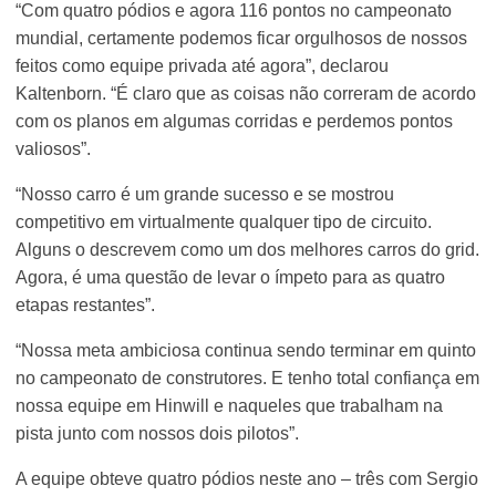
“Com quatro pódios e agora 116 pontos no campeonato
mundial, certamente podemos ficar orgulhosos de nossos
feitos como equipe privada até agora”, declarou
Kaltenborn. “É claro que as coisas não correram de acordo
com os planos em algumas corridas e perdemos pontos
valiosos”.
“Nosso carro é um grande sucesso e se mostrou
competitivo em virtualmente qualquer tipo de circuito.
Alguns o descrevem como um dos melhores carros do grid.
Agora, é uma questão de levar o ímpeto para as quatro
etapas restantes”.
“Nossa meta ambiciosa continua sendo terminar em quinto
no campeonato de construtores. E tenho total confiança em
nossa equipe em Hinwill e naqueles que trabalham na
pista junto com nossos dois pilotos”.
A equipe obteve quatro pódios neste ano – três com Sergio