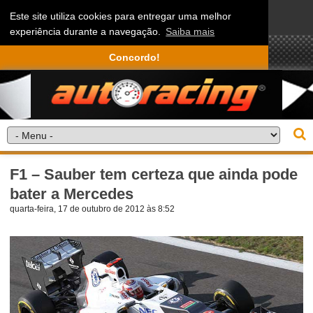
Este site utiliza cookies para entregar uma melhor
experiência durante a navegação.
Saiba mais
Concordo!
F1 – Sauber tem certeza que ainda pode
bater a Mercedes
quarta-feira, 17 de outubro de 2012 às 8:52