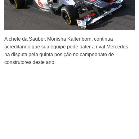
A chefe da Sauber, Monisha Kaltenborn, continua
acreditando que sua equipe pode bater a rival Mercedes
na disputa pela quinta posição no campeonato de
construtores deste ano.