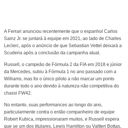
A Ferrari anunciou recentemente que o espanhol Carlos
Sainz Jr. se juntará à equipe em 2021, ao lado de Charles
Leclerc, após o anúncio de que Sebastian Vettel deixará a
Scuderia após a conclusão da campanha atual.
Russell, o campeão de Fórmula 2 da FIA em 2018 e júnior
da Mercedes, subiu à Fórmula 1 no ano passado com a
Williams, mas foi o único piloto a não marcar um ponto
durante todo o ano devido à natureza não competitiva do
chassi FW42.
No entanto, suas performances ao longo do ano,
particularmente contra o então companheiro de equipe
Robert Kubica, impressionaram muitos, e Russell espera
que se um dos titulares, Lewis Hamilton ou Valtteri Bottas,