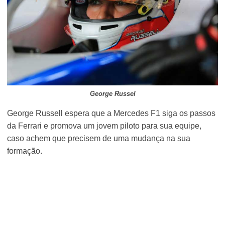
George Russel
George Russell espera que a Mercedes F1 siga os passos
da Ferrari e promova um jovem piloto para sua equipe,
caso achem que precisem de uma mudança na sua
formação.