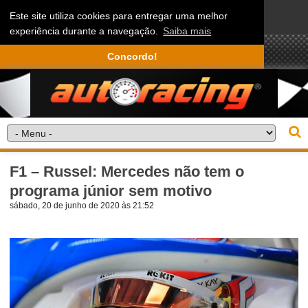
Este site utiliza cookies para entregar uma melhor
experiência durante a navegação.
Saiba mais
Concordo!
F1 – Russel: Mercedes não tem o
programa júnior sem motivo
sábado, 20 de junho de 2020 às 21:52