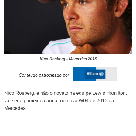
Nico Rosberg - Mercedes 2013
Conteúdo patrocinado por
:
Nico Rosberg, e não o novato na equipe Lewis Hamilton,
vai ser o primeiro a andar no novo W04 de 2013 da
Mercedes.