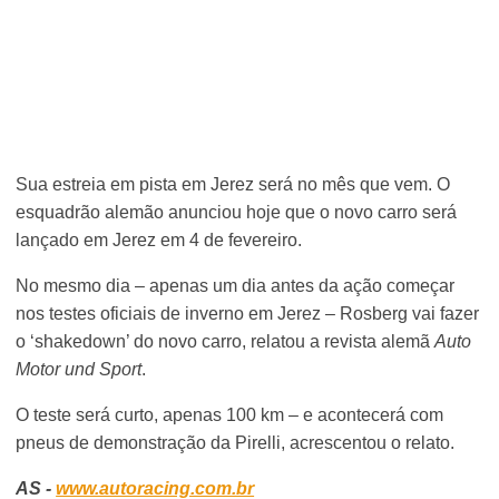
Sua estreia em pista em Jerez será no mês que vem. O
esquadrão alemão anunciou hoje que o novo carro será
lançado em Jerez em 4 de fevereiro.
No mesmo dia – apenas um dia antes da ação começar
nos testes oficiais de inverno em Jerez – Rosberg vai fazer
o ‘shakedown’ do novo carro, relatou a revista alemã
Auto
Motor und Sport
.
O teste será curto, apenas 100 km – e acontecerá com
pneus de demonstração da Pirelli, acrescentou o relato.
AS -
www.autoracing.com.br