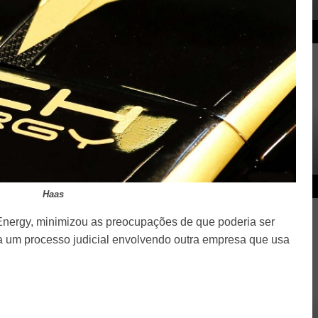
Haas
Energy, minimizou as preocupações de que poderia ser
a um processo judicial envolvendo outra empresa que usa