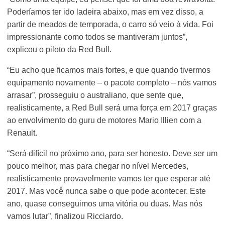
Poderíamos ter ido ladeira abaixo, mas em vez disso, a
partir de meados de temporada, o carro só veio à vida. Foi
impressionante como todos se mantiveram juntos”,
explicou o piloto da Red Bull.
“Eu acho que ficamos mais fortes, e que quando tivermos
equipamento novamente – o pacote completo – nós vamos
arrasar”, prosseguiu o australiano, que sente que,
realisticamente, a Red Bull será uma força em 2017 graças
ao envolvimento do guru de motores Mario Illien com a
Renault.
“Será difícil no próximo ano, para ser honesto. Deve ser um
pouco melhor, mas para chegar no nível Mercedes,
realisticamente provavelmente vamos ter que esperar até
2017. Mas você nunca sabe o que pode acontecer. Este
ano, quase conseguimos uma vitória ou duas. Mas nós
vamos lutar”, finalizou Ricciardo.