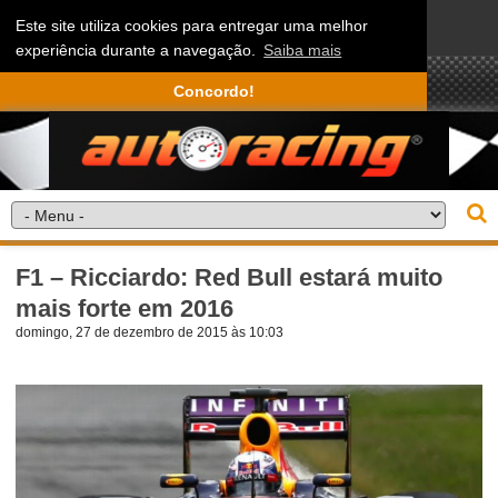
Este site utiliza cookies para entregar uma melhor
experiência durante a navegação.
Saiba mais
Concordo!
F1 – Ricciardo: Red Bull estará muito
mais forte em 2016
domingo, 27 de dezembro de 2015 às 10:03