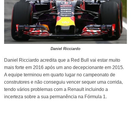
Daniel Ricciardo
Daniel Ricciardo acredita que a Red Bull vai estar muito
mais forte em 2016 após um ano decepcionante em 2015.
A equipe terminou em quarto lugar no campeonato de
construtores e não conseguiu vencer sequer uma corrida,
tendo vários problemas com a Renault incluindo a
incerteza sobre a sua permanência na Fórmula 1.