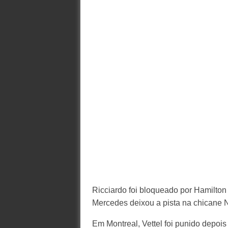
Ricciardo foi bloqueado por Hamilton
Mercedes deixou a pista na chicane 
Em Montreal, Vettel foi punido depois 