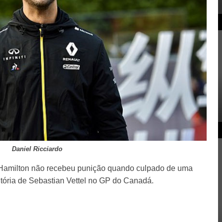
Daniel Ricciardo
 Hamilton não recebeu punição quando culpado de uma
itória de Sebastian Vettel no GP do Canadá.