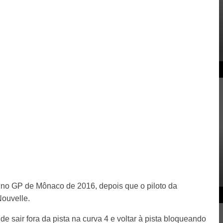
 no GP de Mônaco de 2016, depois que o piloto da
Nouvelle.
de sair fora da pista na curva 4 e voltar à pista bloqueando