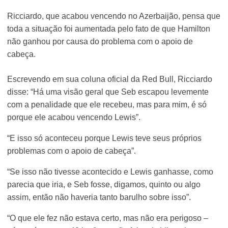
Ricciardo, que acabou vencendo no Azerbaijão, pensa que
toda a situação foi aumentada pelo fato de que Hamilton
não ganhou por causa do problema com o apoio de
cabeça.
Escrevendo em sua coluna oficial da Red Bull, Ricciardo
disse: “Há uma visão geral que Seb escapou levemente
com a penalidade que ele recebeu, mas para mim, é só
porque ele acabou vencendo Lewis”.
“E isso só aconteceu porque Lewis teve seus próprios
problemas com o apoio de cabeça”.
“Se isso não tivesse acontecido e Lewis ganhasse, como
parecia que iria, e Seb fosse, digamos, quinto ou algo
assim, então não haveria tanto barulho sobre isso”.
“O que ele fez não estava certo, mas não era perigoso –