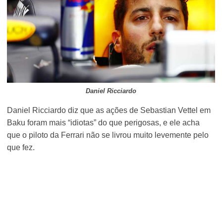
Daniel Ricciardo
Daniel Ricciardo diz que as ações de Sebastian Vettel em
Baku foram mais “idiotas” do que perigosas, e ele acha
que o piloto da Ferrari não se livrou muito levemente pelo
que fez.