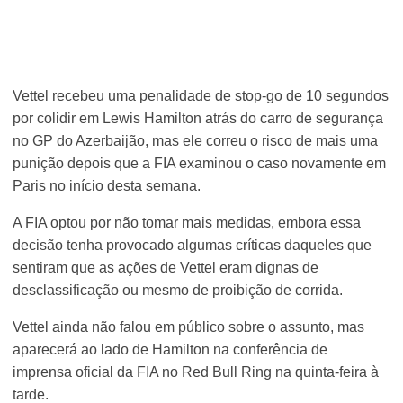
Vettel recebeu uma penalidade de stop-go de 10 segundos
por colidir em Lewis Hamilton atrás do carro de segurança
no GP do Azerbaijão, mas ele correu o risco de mais uma
punição depois que a FIA examinou o caso novamente em
Paris no início desta semana.
A FIA optou por não tomar mais medidas, embora essa
decisão tenha provocado algumas críticas daqueles que
sentiram que as ações de Vettel eram dignas de
desclassificação ou mesmo de proibição de corrida.
Vettel ainda não falou em público sobre o assunto, mas
aparecerá ao lado de Hamilton na conferência de
imprensa oficial da FIA no Red Bull Ring na quinta-feira à
tarde.