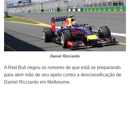
Daniel Ricciardo
A Red Bull negou os rumores de que está se preparando
para abrir mão de seu apelo contra a desclassificação de
Daniel Ricciardo em Melbourne.