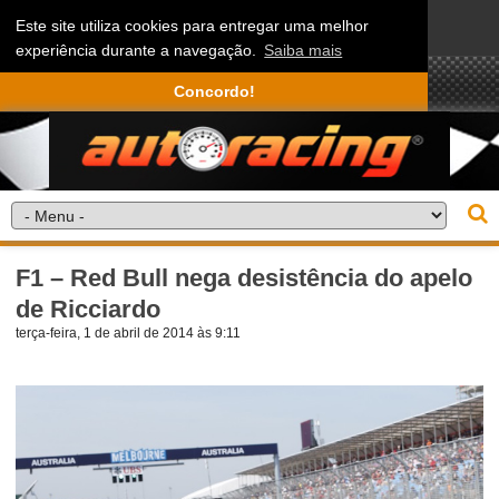
Este site utiliza cookies para entregar uma melhor
experiência durante a navegação.
Saiba mais
Concordo!
F1 – Red Bull nega desistência do apelo
de Ricciardo
terça-feira, 1 de abril de 2014 às 9:11