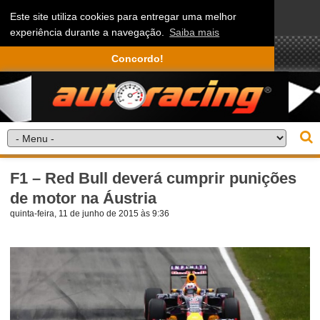
Este site utiliza cookies para entregar uma melhor
experiência durante a navegação.
Saiba mais
Concordo!
F1 – Red Bull deverá cumprir punições
de motor na Áustria
quinta-feira, 11 de junho de 2015 às 9:36