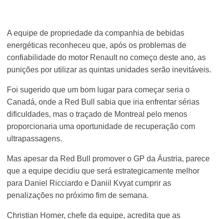
A equipe de propriedade da companhia de bebidas
energéticas reconheceu que, após os problemas de
confiabilidade do motor Renault no começo deste ano, as
punições por utilizar as quintas unidades serão inevitáveis.
Foi sugerido que um bom lugar para começar seria o
Canadá, onde a Red Bull sabia que iria enfrentar sérias
dificuldades, mas o traçado de Montreal pelo menos
proporcionaria uma oportunidade de recuperação com
ultrapassagens.
Mas apesar da Red Bull promover o GP da Áustria, parece
que a equipe decidiu que será estrategicamente melhor
para Daniel Ricciardo e Daniil Kvyat cumprir as
penalizações no próximo fim de semana.
Christian Horner, chefe da equipe, acredita que as