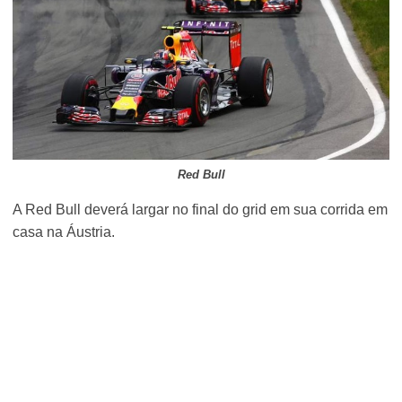
Red Bull
A Red Bull deverá largar no final do grid em sua corrida em
casa na Áustria.