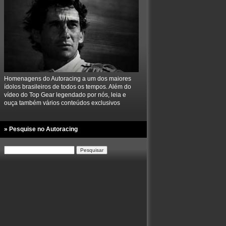
Homenagens do Autoracing a um dos maiores
ídolos brasileiros de todos os tempos. Além do
vídeo do Top Gear legendado por nós, leia e
ouça também vários conteúdos exclusivos
» Pesquise no Autoracing
Pesquisar
por: