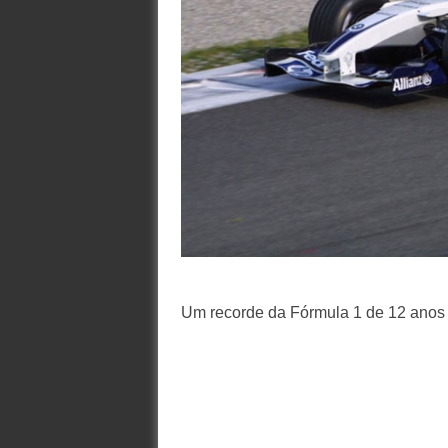
Um recorde da Fórmula 1 de 12 anos 