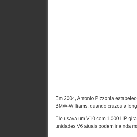
Em 2004, Antonio Pizzonia estabelec
BMW-Williams, quando cruzou a longa 
Ele usava um V10 com 1.000 HP giran
unidades V6 atuais podem ir ainda ma