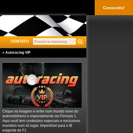
Concordo!
CONTATO
» Autoracing VIP
Clique na imagem e entre num mundo novo do
automobilismo e especialmente da Fórmula 1.
Aqui você tem conteúdos especiais e exclusivos
reunidos num só lugar. Imperdível para o fã
exigente de F1