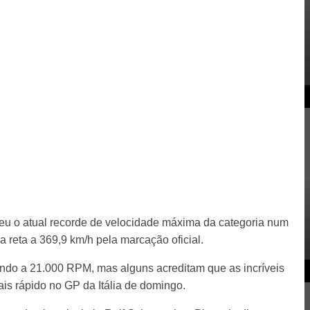
eu o atual recorde de velocidade máxima da categoria num
reta a 369,9 km/h pela marcação oficial.
do a 21.000 RPM, mas alguns acreditam que as incríveis
is rápido no GP da Itália de domingo.