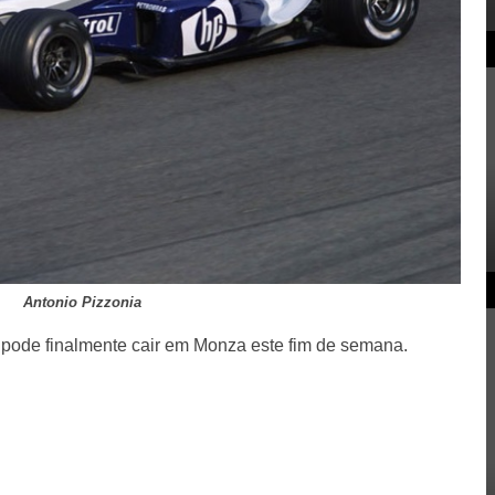
Antonio Pizzonia
pode finalmente cair em Monza este fim de semana.