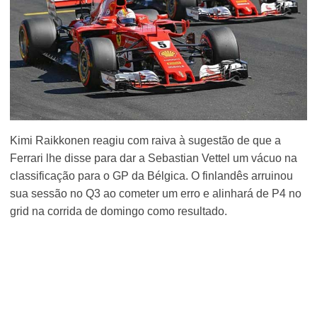
Kimi Raikkonen reagiu com raiva à sugestão de que a
Ferrari lhe disse para dar a Sebastian Vettel um vácuo na
classificação para o GP da Bélgica. O finlandês arruinou
sua sessão no Q3 ao cometer um erro e alinhará de P4 no
grid na corrida de domingo como resultado.