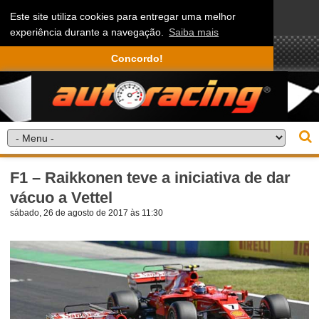
Este site utiliza cookies para entregar uma melhor
experiência durante a navegação.
Saiba mais
Concordo!
F1 – Raikkonen teve a iniciativa de dar
vácuo a Vettel
sábado, 26 de agosto de 2017 às 11:30