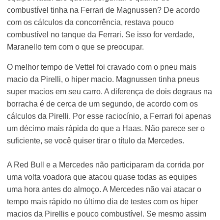
combustível tinha na Ferrari de Magnussen? De acordo
com os cálculos da concorrência, restava pouco
combustível no tanque da Ferrari. Se isso for verdade,
Maranello tem com o que se preocupar.
O melhor tempo de Vettel foi cravado com o pneu mais
macio da Pirelli, o hiper macio. Magnussen tinha pneus
super macios em seu carro. A diferença de dois degraus na
borracha é de cerca de um segundo, de acordo com os
cálculos da Pirelli. Por esse raciocínio, a Ferrari foi apenas
um décimo mais rápida do que a Haas. Não parece ser o
suficiente, se você quiser tirar o título da Mercedes.
A Red Bull e a Mercedes não participaram da corrida por
uma volta voadora que atacou quase todas as equipes
uma hora antes do almoço. A Mercedes não vai atacar o
tempo mais rápido no último dia de testes com os hiper
macios da Pirellis e pouco combustível. Se mesmo assim