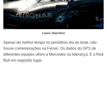
Lewis Hamilton
Apesar do melhor tempo no penúltimo dia do teste, não
houve comemorações na Ferrari. Os dados do GPS de
diferentes equipes vêem a Mercedes na liderança. E a Red
Bull em segundo lugar.