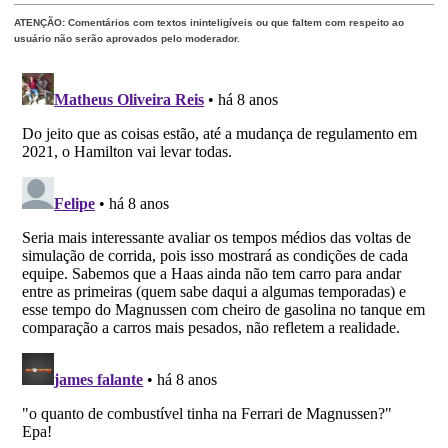
ATENÇÃO: Comentários com textos ininteligíveis ou que faltem com respeito ao
usuário não serão aprovados pelo moderador.