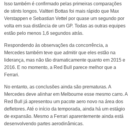
Isso também é confirmado pelas primeiras comparações
de stints longos. Valtteri Bottas foi mais rápido que Max
Verstappen e Sebastian Vettel por quase um segundo por
volta em sua distância de um GP. Todas as outras equipes
estão pelo menos 1,6 segundos atrás.
Respondendo às observações da concorrência, a
Mercedes também teve que admitir que eles estão na
liderança, mas não tão dramaticamente quanto em 2015 e
2016. E no momento, a Red Bull parece melhor que a
Ferrari.
No entanto, as conclusões ainda são prematuras. A
Mercedes deve alinhar em Melbourne esse mesmo carro. A
Red Bull já apresentou um pacote aero novo na área dos
defletores. Até o início da temporada, ainda há um estágio
de expansão. Mesmo a Ferrari aparentemente ainda está
desenvolvendo partes aerodinâmicas.