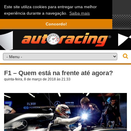
Este site utiliza cookies para entregar uma melhor
experiência durante a navegação.
Saiba mais
Concordo!
F1 – Quem está na frente até agora?
quinta-feira, 8 de março de 2018 às 21:33