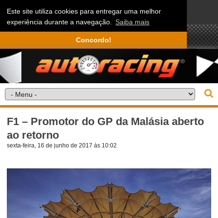
Este site utiliza cookies para entregar uma melhor
experiência durante a navegação.
Saiba mais
Concordo!
F1 – Promotor do GP da Malásia aberto
ao retorno
sexta-feira, 16 de junho de 2017 às 10:02