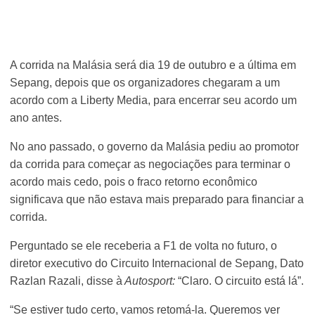
A corrida na Malásia será dia 19 de outubro e a última em
Sepang, depois que os organizadores chegaram a um
acordo com a Liberty Media, para encerrar seu acordo um
ano antes.
No ano passado, o governo da Malásia pediu ao promotor
da corrida para começar as negociações para terminar o
acordo mais cedo, pois o fraco retorno econômico
significava que não estava mais preparado para financiar a
corrida.
Perguntado se ele receberia a F1 de volta no futuro, o
diretor executivo do Circuito Internacional de Sepang, Dato
Razlan Razali, disse à
Autosport:
“Claro. O circuito está lá”.
“Se estiver tudo certo, vamos retomá-la. Queremos ver