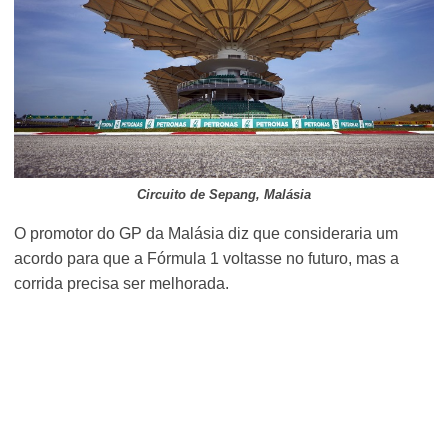
Circuito de Sepang, Malásia
O promotor do GP da Malásia diz que consideraria um
acordo para que a Fórmula 1 voltasse no futuro, mas a
corrida precisa ser melhorada.