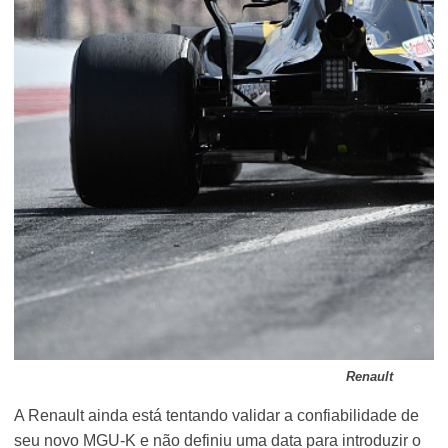
Renault
A Renault ainda está tentando validar a confiabilidade de
seu novo MGU-K e não definiu uma data para introduzir o