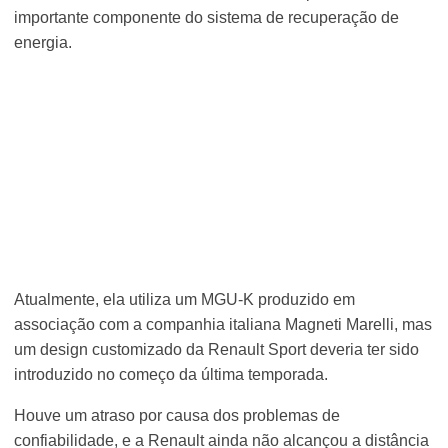
importante componente do sistema de recuperação de
energia.
Atualmente, ela utiliza um MGU-K produzido em
associação com a companhia italiana Magneti Marelli, mas
um design customizado da Renault Sport deveria ter sido
introduzido no começo da última temporada.
Houve um atraso por causa dos problemas de
confiabilidade, e a Renault ainda não alcançou a distância