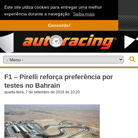
Este site utiliza cookies para entregar uma melhor
experiência durante a navegação.
Saiba mais
Concordo!
F1 – Pirelli reforça preferência por
testes no Bahrain
quarta-feira, 7 de setembro de 2016 às 10:20