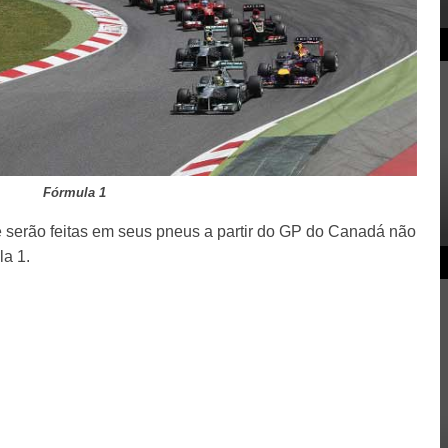
Fórmula 1
 serão feitas em seus pneus a partir do GP do Canadá não
a 1.