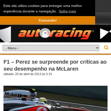
Este site utiliza cookies para entregar uma melhor
experiência durante a navegação.
Saiba mais
Concordo!
F1 – Perez se surpreende por críticas ao
seu desempenho na McLaren
sábado, 20 de abril de 2013 às 5:15