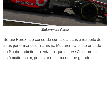
McLaren de Perez
Sergio Perez não concorda com as críticas a respeito de
suas performances iniciais na McLaren. O piloto oriundo
da Sauber admite, no entanto, que a pressão sobre ele
está muito maior, por estar em uma equipe grande.