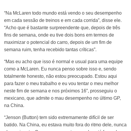
“Na McLaren todo mundo está vendo o seu desempenho
em cada sessão de treinos e em cada corrida”, disse ele.
“Acho que é bastante surpreendente que, depois de três
fins de semana, onde eu tive dois bons em termos de
maximizar o potencial do carro, depois de um fim de
semana ruim, tenha recebido tantas críticas”.
“Mas eu acho que isso é normal e usual para uma equipe
como a McLaren. Eu nunca penso sobre isso e, sendo
totalmente honesto, não estou preocupado. Estou aqui
para fazer o meu trabalho e eu vou tentar o meu melhor
neste fim de semana e nos próximos 16”, prosseguiu o
mexicano, que admite o mau desempenho no último GP,
na China.
“Jenson (Button) tem sido extremamente difícil de ser
batido. Na China, eu estava muito fora do ritmo dele, nunca