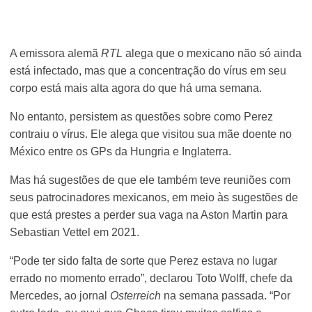
A emissora alemã
RTL
alega que o mexicano não só ainda
está infectado, mas que a concentração do vírus em seu
corpo está mais alta agora do que há uma semana.
No entanto, persistem as questões sobre como Perez
contraiu o vírus. Ele alega que visitou sua mãe doente no
México entre os GPs da Hungria e Inglaterra.
Mas há sugestões de que ele também teve reuniões com
seus patrocinadores mexicanos, em meio às sugestões de
que está prestes a perder sua vaga na Aston Martin para
Sebastian Vettel em 2021.
“Pode ter sido falta de sorte que Perez estava no lugar
errado no momento errado”, declarou Toto Wolff, chefe da
Mercedes, ao jornal
Osterreich
na semana passada. “Por