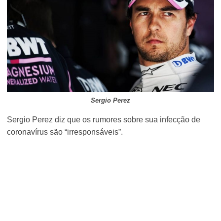
Sergio Perez
Sergio Perez diz que os rumores sobre sua infecção de
coronavírus são “irresponsáveis”.